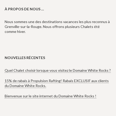
À PROPOS DE NOUS …
Nous sommes une des destinations vacances les plus reconnus à
Grenville-sur-la-Rouge. Nous offrons plusieurs Chalets été
comme hiver.
NOUVELLES RÉCENTES
Quel Chalet choisir lorsque vous visitez le Domaine White Rocks ?
15% de rabais à Propulsion Rafting! Rabais EXCLUSIF aux clients
du Domaine White Rocks.
Bienvenue sur le site internet du Domaine White Rocks !