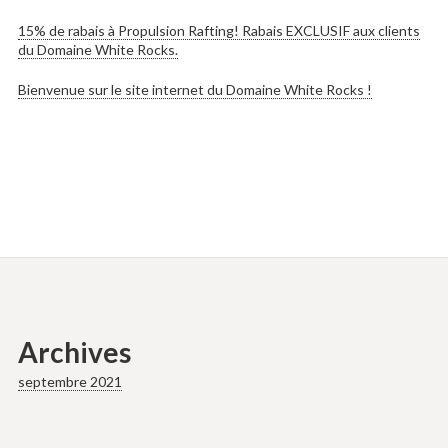
15% de rabais à Propulsion Rafting! Rabais EXCLUSIF aux clients
du Domaine White Rocks.
Bienvenue sur le site internet du Domaine White Rocks !
Archives
septembre 2021