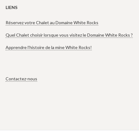
LIENS
Réservez votre Chalet au Domaine White Rocks
Quel Chalet choisir lorsque vous visitez le Domaine White Rocks ?
Apprendre l’histoire de la mine White Rocks!
Contactez-nous