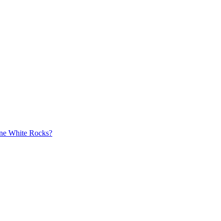
aine White Rocks?