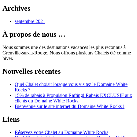
Archives
septembre 2021
À propos de nous …
Nous sommes une des destinations vacances les plus reconnus à
Grenville-sur-la-Rouge. Nous offrons plusieurs Chalets été comme
hiver.
Nouvelles récentes
Quel Chalet choisir lorsque vous visitez le Domaine White
Rocks ?
15% de rabais à Propulsion Rafting! Rabais EXCLUSIF aux
clients du Domaine White Rocks.
Bienvenue sur le site internet du Domaine White Rocks !
Liens
Réservez votre Chalet au Domaine White Rocks