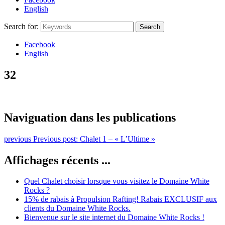
English
Search for:
Search
Facebook
English
32
Naviguation dans les publications
previous
Previous post:
Chalet 1 – « L’Ultime »
Affichages récents ...
Quel Chalet choisir lorsque vous visitez le Domaine White
Rocks ?
15% de rabais à Propulsion Rafting! Rabais EXCLUSIF aux
clients du Domaine White Rocks.
Bienvenue sur le site internet du Domaine White Rocks !