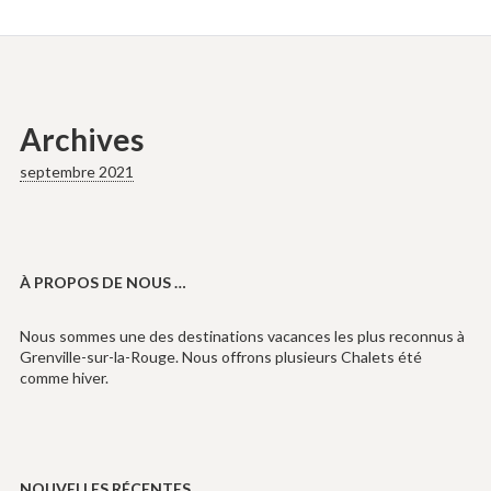
Archives
septembre 2021
À PROPOS DE NOUS …
Nous sommes une des destinations vacances les plus reconnus à
Grenville-sur-la-Rouge. Nous offrons plusieurs Chalets été
comme hiver.
NOUVELLES RÉCENTES