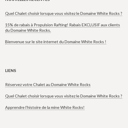
Quel Chalet choisir lorsque vous visitez le Domaine White Rocks ?
15% de rabais à Propulsion Rafting! Rabais EXCLUSIF aux clients
du Domaine White Rocks.
Bienvenue sur le site internet du Domaine White Rocks !
LIENS
Réservez votre Chalet au Domaine White Rocks
Quel Chalet choisir lorsque vous visitez le Domaine White Rocks ?
Apprendre l’histoire de la mine White Rocks!