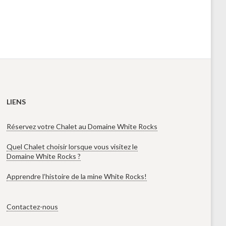
LIENS
Réservez votre Chalet au Domaine White Rocks
Quel Chalet choisir lorsque vous visitez le
Domaine White Rocks ?
Apprendre l’histoire de la mine White Rocks!
Contactez-nous