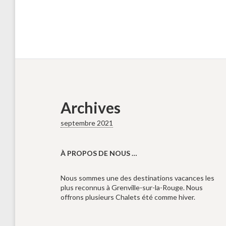
Archives
septembre 2021
À PROPOS DE NOUS …
Nous sommes une des destinations vacances les
plus reconnus à Grenville-sur-la-Rouge. Nous
offrons plusieurs Chalets été comme hiver.