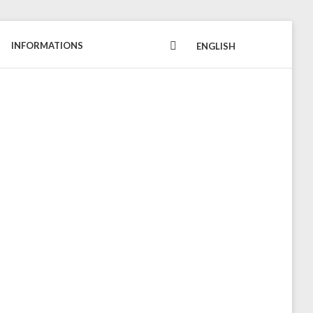
INFORMATIONS
FACEBOOK
ENGLISH