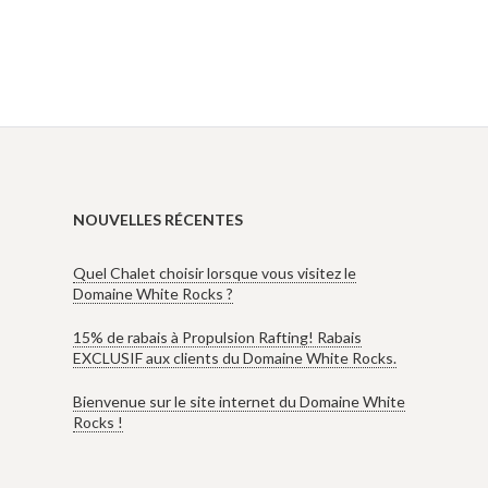
NOUVELLES RÉCENTES
Quel Chalet choisir lorsque vous visitez le
Domaine White Rocks ?
15% de rabais à Propulsion Rafting! Rabais
EXCLUSIF aux clients du Domaine White Rocks.
Bienvenue sur le site internet du Domaine White
Rocks !