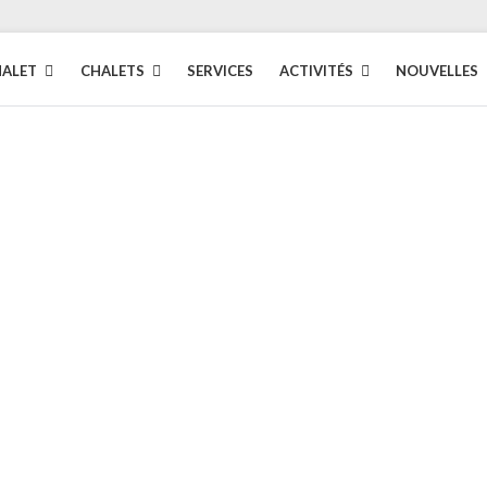
HALET
CHALETS
SERVICES
ACTIVITÉS
NOUVELLES