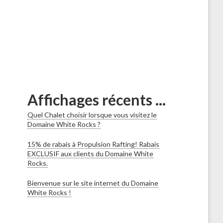
Affichages récents ...
Quel Chalet choisir lorsque vous visitez le
Domaine White Rocks ?
15% de rabais à Propulsion Rafting! Rabais
EXCLUSIF aux clients du Domaine White
Rocks.
Bienvenue sur le site internet du Domaine
White Rocks !