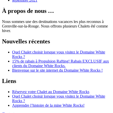
septembre 2021
À propos de nous …
Nous sommes une des destinations vacances les plus reconnus à
Grenville-sur-la-Rouge. Nous offrons plusieurs Chalets été comme
hiver.
Nouvelles récentes
Quel Chalet choisir lorsque vous visitez le Domaine White
Rocks ?
15% de rabais à Propulsion Rafting! Rabais EXCLUSIF aux
clients du Domaine White Rocks.
Bienvenue sur le site internet du Domaine White Rocks !
Liens
Réservez votre Chalet au Domaine White Rocks
Quel Chalet choisir lorsque vous visitez le Domaine White
Rocks ?
Apprendre l’histoire de la mine White Rocks!